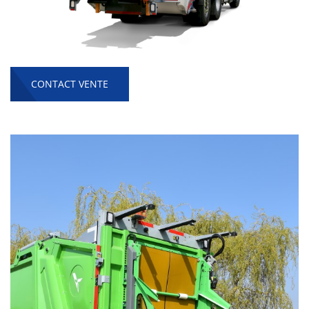
CONTACT VENTE