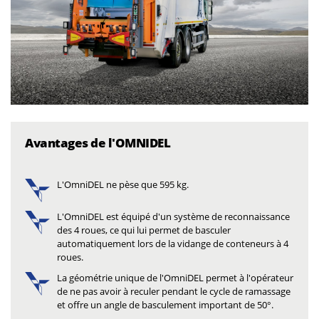
Avantages de l'OMNIDEL
L'OmniDEL ne pèse que 595 kg.
L'OmniDEL est équipé d'un système de reconnaissance
des 4 roues, ce qui lui permet de basculer
automatiquement lors de la vidange de conteneurs à 4
roues.
La géométrie unique de l'OmniDEL permet à l'opérateur
de ne pas avoir à reculer pendant le cycle de ramassage
et offre un angle de basculement important de 50°.