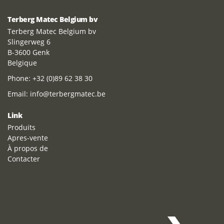
Terberg Matec Belgium bv
Terberg Matec Belgium bv
Slingerweg 6
B-3600 Genk
Belgique
Phone:
+32 (0)89 62 38 30
Email:
info@terbergmatec.be
Link
Produits
Apres-vente
À propos de
Contacter