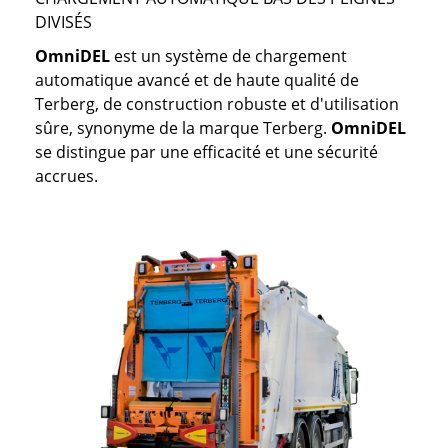
DIVISÉS
OmniDEL
est un système de chargement
automatique avancé et de haute qualité de
Terberg, de construction robuste et d'utilisation
sûre, synonyme de la marque Terberg.
OmniDEL
se distingue par une efficacité et une sécurité
accrues.