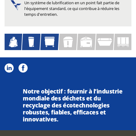
Un système de lubrification en un point fait partie de
l'équipement standard, ce qui contribue à réduire les
temps d'entretien.
Notre objectif : fournir à l’industrie
mondiale des déchets et du
recyclage des écotechnologies
robustes, fiables, efficaces et
innovatives.