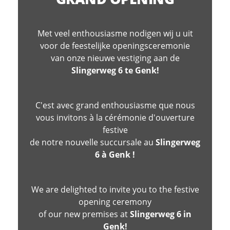
Met veel enthousiasme nodigen wij u uit
voor de feestelijke openingsceremonie
van onze nieuwe vestiging aan de
Slingerweg 6 te Genk!
C'est avec grand enthousiasme que nous
vous invitons à la cérémonie d'ouverture
festive
de notre nouvelle succursale au
Slingerweg
6 à Genk !
We are delighted to invite you to the festive
opening ceremony
of our new premises at
Slingerweg 6 in
Genk!