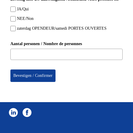
JA/Qui
NEE/Non
zaterdag OPENDEUR/samedi PORTES OUVERTES
Aantal personen / Nombre de personnes
Bevestigen / Confirmer