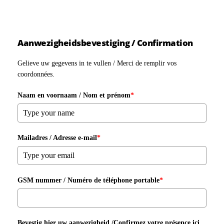
Aanwezigheidsbevestiging / Confirmation
Gelieve uw gegevens in te vullen / Merci de remplir vos
coordonnées.
Naam en voornaam / Nom et prénom
*
Mailadres / Adresse e-mail
*
GSM nummer / Numéro de téléphone portable
*
Bevestig hier uw aanwezigheid /Confirmez votre présence ici