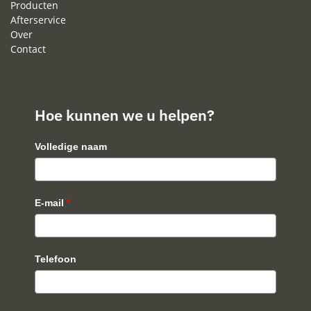
Producten
Afterservice
Over
Contact
Hoe kunnen we u helpen?
Volledige naam
E-mail
*
Telefoon