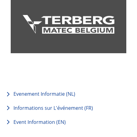
Evenement Informatie (NL)
Informations sur L'événement (FR)
Event Information (EN)