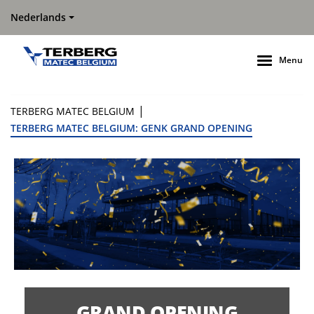
Nederlands
Menu
|
TERBERG MATEC BELGIUM
TERBERG MATEC BELGIUM: GENK GRAND OPENING
GRAND OPENING