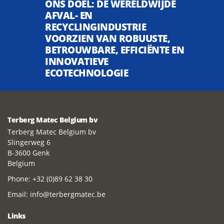
ONS DOEL: DE WERELDWIJDE
AFVAL- EN
RECYCLINGINDUSTRIE
VOORZIEN VAN ROBUUSTE,
BETROUWBARE, EFFICIËNTE EN
INNOVATIEVE
ECOTECHNOLOGIE
Terberg Matec Belgium bv
Terberg Matec Belgium bv
Slingerweg 6
B-3600 Genk
Belgium
Phone:
+32 (0)89 62 38 30
Email:
info@terbergmatec.be
Links