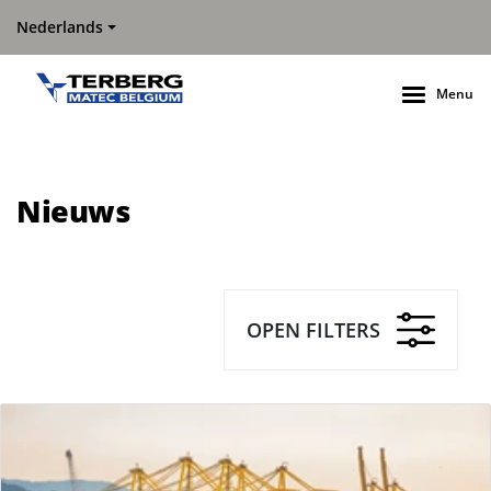
Nederlands
Menu
Nieuws
OPEN FILTERS