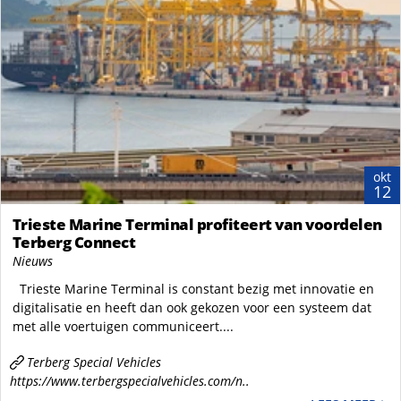
okt
12
Trieste Marine Terminal profiteert van voordelen
Terberg Connect
Nieuws
Trieste Marine Terminal is constant bezig met innovatie en
digitalisatie en heeft dan ook gekozen voor een systeem dat
met alle voertuigen communiceert....
Terberg Special Vehicles
https://www.terbergspecialvehicles.com/n..