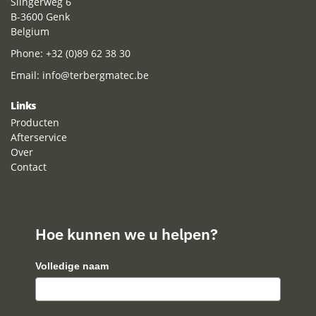
Slingerweg 6
B-3600 Genk
Belgium
Phone:
+32 (0)89 62 38 30
Email:
info@terbergmatec.be
Links
Producten
Afterservice
Over
Contact
Hoe kunnen we u helpen?
Volledige naam