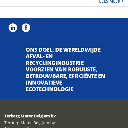
LEES MEER
ONS DOEL: DE WERELDWIJDE
AFVAL- EN
RECYCLINGINDUSTRIE
VOORZIEN VAN ROBUUSTE,
BETROUWBARE, EFFICIËNTE EN
INNOVATIEVE
ECOTECHNOLOGIE
Terberg Matec Belgium bv
Terberg Matec Belgium bv