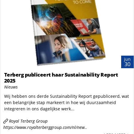
jun
30
Terberg publiceert haar Sustainability Report
2025
Nieuws
Wij hebben ons derde Sustainability Report gepubliceerd, wat
een belangrijke stap markeert in hoe wij duurzaamheid
integreren in ons dagelijkse werk...
Royal Terberg Group
https://www.royalterberggroup.com/nl/new..