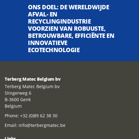
ONS DOEL: DE WERELDWIJDE
AFVAL- EN
RECYCLINGINDUSTRIE
VOORZIEN VAN ROBUUSTE,
BETROUWBARE, EFFICIËNTE EN
INNOVATIEVE
ECOTECHNOLOGIE
Terberg Matec Belgium bv
Terberg Matec Belgium bv
Slingerweg 6
B-3600 Genk
Belgium
Phone:
+32 (0)89 62 38 30
Email:
info@terbergmatec.be
Links