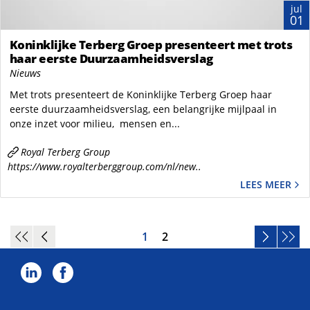
jul
01
Koninklijke Terberg Groep presenteert met trots
haar eerste Duurzaamheidsverslag
Nieuws
Met trots presenteert de Koninklijke Terberg Groep haar
eerste duurzaamheidsverslag, een belangrijke mijlpaal in
onze inzet voor milieu, mensen en...
Royal Terberg Group
https://www.royalterberggroup.com/nl/new..
LEES MEER
1
2