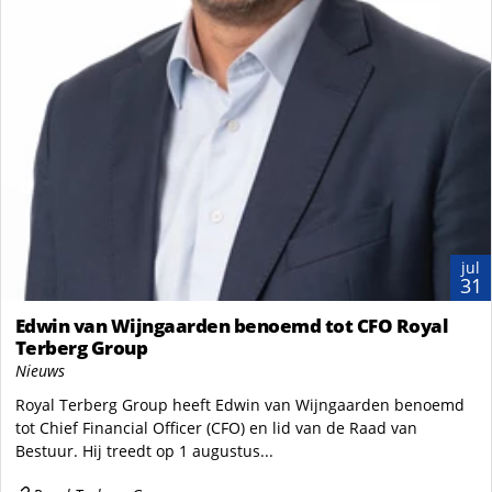
jul
31
Edwin van Wijngaarden benoemd tot CFO Royal
Terberg Group
Nieuws
Royal Terberg Group heeft Edwin van Wijngaarden benoemd
tot Chief Financial Officer (CFO) en lid van de Raad van
Bestuur. Hij treedt op 1 augustus...