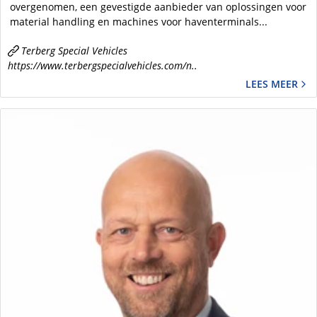
overgenomen, een gevestigde aanbieder van oplossingen voor
material handling en machines voor haventerminals...
Terberg Special Vehicles
https://www.terbergspecialvehicles.com/n..
LEES MEER