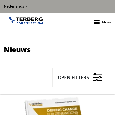
Nederlands
Menu
Nieuws
OPEN FILTERS