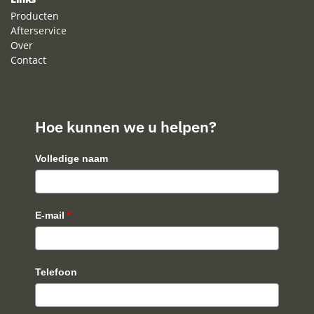
Producten
Afterservice
Over
Contact
Hoe kunnen we u helpen?
Volledige naam
E-mail
*
Telefoon