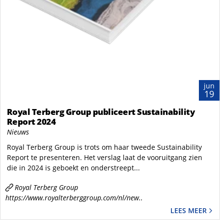
jun
19
Royal Terberg Group publiceert Sustainability
Report 2024
Nieuws
Royal Terberg Group is trots om haar tweede Sustainability
Report te presenteren. Het verslag laat de vooruitgang zien
die in 2024 is geboekt en onderstreept...
Royal Terberg Group
https://www.royalterberggroup.com/nl/new..
LEES MEER