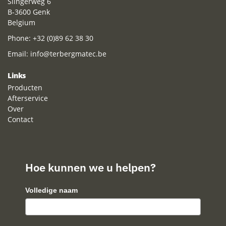
Slingerweg 6
B-3600 Genk
Belgium
Phone:
+32 (0)89 62 38 30
Email:
info@terbergmatec.be
Links
Producten
Afterservice
Over
Contact
Hoe kunnen we u helpen?
Volledige naam