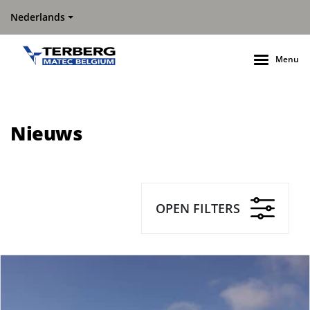
Nederlands
Menu
Nieuws
OPEN FILTERS