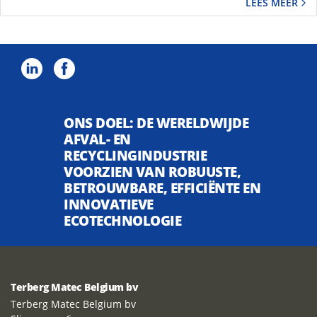
LEES MEER
ONS DOEL: DE WERELDWIJDE
AFVAL- EN
RECYCLINGINDUSTRIE
VOORZIEN VAN ROBUUSTE,
BETROUWBARE, EFFICIËNTE EN
INNOVATIEVE
ECOTECHNOLOGIE
Terberg Matec Belgium bv
Terberg Matec Belgium bv