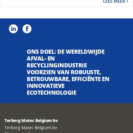
LEES MEER
ONS DOEL: DE WERELDWIJDE
AFVAL- EN
RECYCLINGINDUSTRIE
VOORZIEN VAN ROBUUSTE,
BETROUWBARE, EFFICIËNTE EN
INNOVATIEVE
ECOTECHNOLOGIE
Terberg Matec Belgium bv
Terberg Matec Belgium bv