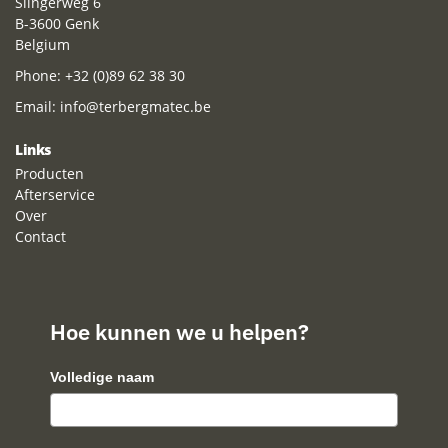
Slingerweg 6
B-3600 Genk
Belgium
Phone:
+32 (0)89 62 38 30
Email:
info@terbergmatec.be
Links
Producten
Afterservice
Over
Contact
Hoe kunnen we u helpen?
Volledige naam