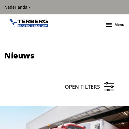
Nederlands
Menu
Nieuws
OPEN FILTERS