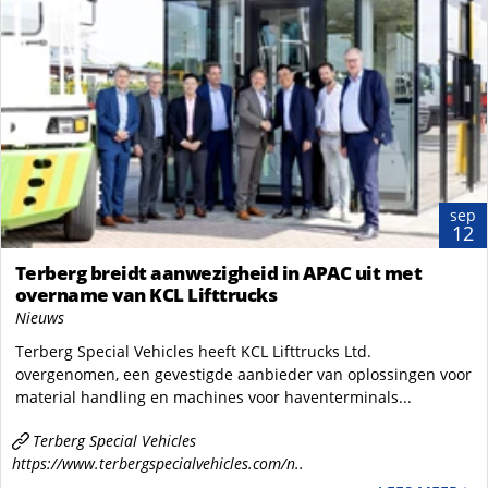
sep
12
Terberg breidt aanwezigheid in APAC uit met
overname van KCL Lifttrucks
Nieuws
Terberg Special Vehicles heeft KCL Lifttrucks Ltd.
overgenomen, een gevestigde aanbieder van oplossingen voor
material handling en machines voor haventerminals...
Terberg Special Vehicles
https://www.terbergspecialvehicles.com/n..