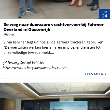
apr
24
De weg naar duurzaam vrachtvervoer bij Fahrner
Overland in Oostenrijk
Nieuws
Silvia Fahrner legt uit hoe zij de Terberg tractoren gebruiken:
"De voertuigen werken hier al jaren in ploegendiensten tot
onze volledige tevredenheid....
Terberg Special Vehicles
https://www.terbergspecialvehicles.com/n..
LEES MEER