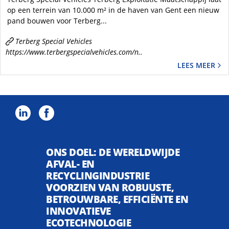
op een terrein van 10.000 m² in de haven van Gent een nieuw
pand bouwen voor Terberg...
Terberg Special Vehicles
https://www.terbergspecialvehicles.com/n..
LEES MEER
ONS DOEL: DE WERELDWIJDE
AFVAL- EN
RECYCLINGINDUSTRIE
VOORZIEN VAN ROBUUSTE,
BETROUWBARE, EFFICIËNTE EN
INNOVATIEVE
ECOTECHNOLOGIE