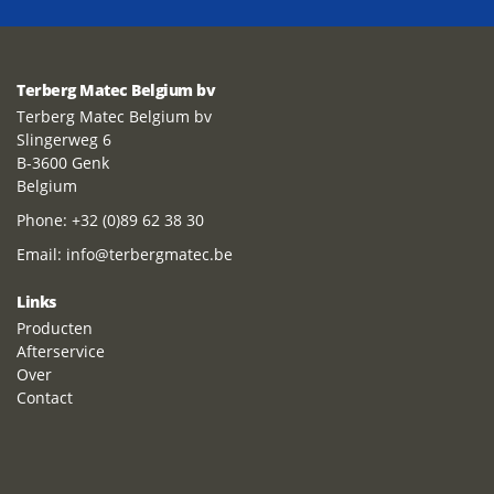
Terberg Matec Belgium bv
Terberg Matec Belgium bv
Slingerweg 6
B-3600 Genk
Belgium
Phone:
+32 (0)89 62 38 30
Email:
info@terbergmatec.be
Links
Producten
Afterservice
Over
Contact