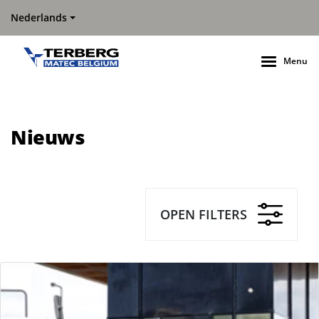
Nederlands
Menu
Nieuws
OPEN FILTERS