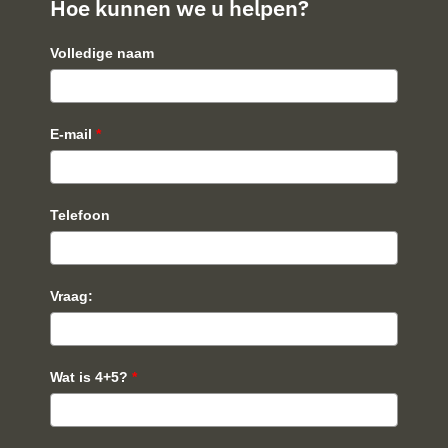
Hoe kunnen we u helpen?
Volledige naam
E-mail
*
Telefoon
Vraag:
Wat is 4+5?
*