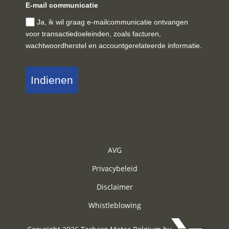
E-mail communicatie
Ja, ik wil graag e-mailcommunicatie ontvangen
voor transactiedoeleinden, zoals facturen,
wachtwoordherstel en accountgerelateerde informatie.
Indienen
AVG
Privacybeleid
Disclaimer
Whistleblowing