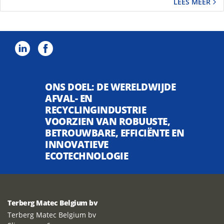
LEES MEER
ONS DOEL: DE WERELDWIJDE
AFVAL- EN
RECYCLINGINDUSTRIE
VOORZIEN VAN ROBUUSTE,
BETROUWBARE, EFFICIËNTE EN
INNOVATIEVE
ECOTECHNOLOGIE
Terberg Matec Belgium bv
Terberg Matec Belgium bv