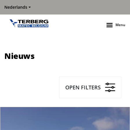
Nederlands
Menu
Nieuws
OPEN FILTERS