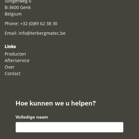
Slingerweg 6
B-3600 Genk
Belgium
Phone:
+32 (0)89 62 38 30
Email:
info@terbergmatec.be
Links
Producten
Afterservice
Over
Contact
Hoe kunnen we u helpen?
Volledige naam