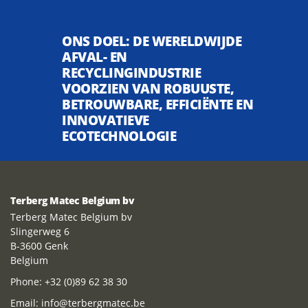
ONS DOEL: DE WERELDWIJDE
AFVAL- EN
RECYCLINGINDUSTRIE
VOORZIEN VAN ROBUUSTE,
BETROUWBARE, EFFICIËNTE EN
INNOVATIEVE
ECOTECHNOLOGIE
Terberg Matec Belgium bv
Terberg Matec Belgium bv
Slingerweg 6
B-3600 Genk
Belgium
Phone:
+32 (0)89 62 38 30
Email:
info@terbergmatec.be