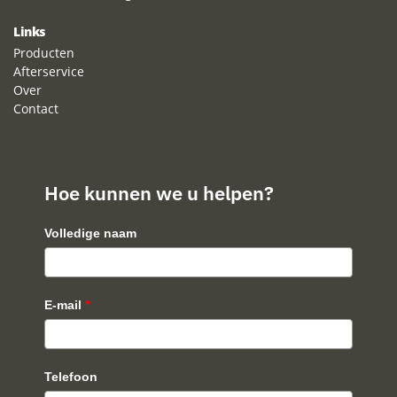
Links
Producten
Afterservice
Over
Contact
Hoe kunnen we u helpen?
Volledige naam
E-mail
*
Telefoon