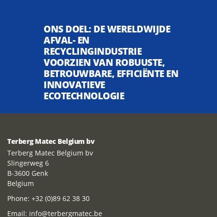
ONS DOEL: DE WERELDWIJDE
AFVAL- EN
RECYCLINGINDUSTRIE
VOORZIEN VAN ROBUUSTE,
BETROUWBARE, EFFICIËNTE EN
INNOVATIEVE
ECOTECHNOLOGIE
Terberg Matec Belgium bv
Terberg Matec Belgium bv
Slingerweg 6
B-3600 Genk
Belgium
Phone:
+32 (0)89 62 38 30
Email:
info@terbergmatec.be