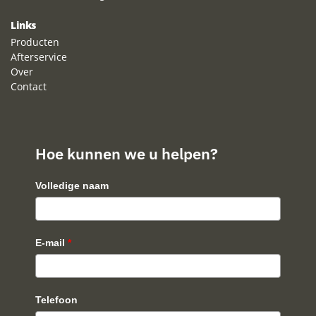
Links
Producten
Afterservice
Over
Contact
Hoe kunnen we u helpen?
Volledige naam
E-mail
*
Telefoon